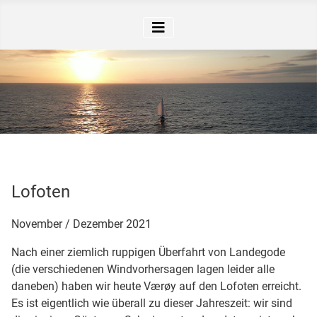
Lofoten
November / Dezember 2021
Nach einer ziemlich ruppigen Überfahrt von Landegode
(die verschiedenen Windvorhersagen lagen leider alle
daneben) haben wir heute Værøy auf den Lofoten erreicht.
Es ist eigentlich wie überall zu dieser Jahreszeit: wir sind